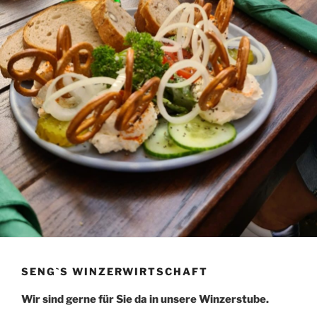
SENG`S WINZERWIRTSCHAFT
Wir sind gerne für Sie da in unsere Winzerstube.