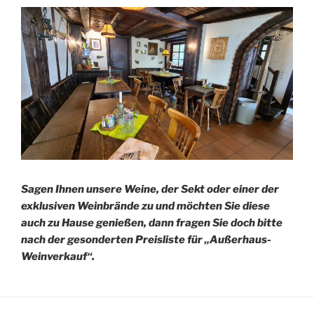
Sagen Ihnen unsere Weine, der Sekt oder einer der
exklusiven Weinbrände zu und möchten Sie diese
auch zu Hause genießen, dann fragen Sie doch bitte
nach der gesonderten Preisliste für „Außerhaus-
Weinverkauf“.