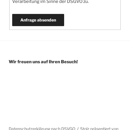
Verarbeitung im Sinne der DSGVO zu.
Wir freuen uns auf Ihren Besuch!
Datenschutzerklärung nach DSVGO
Stolz präsentiert von