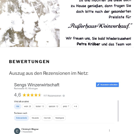
BEWERTUNGEN
Auszug aus den Rezensionen im Netz: