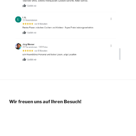
Wir freuen uns auf Ihren Besuch!