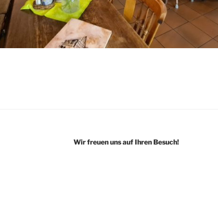
Wir freuen uns auf Ihren Besuch!