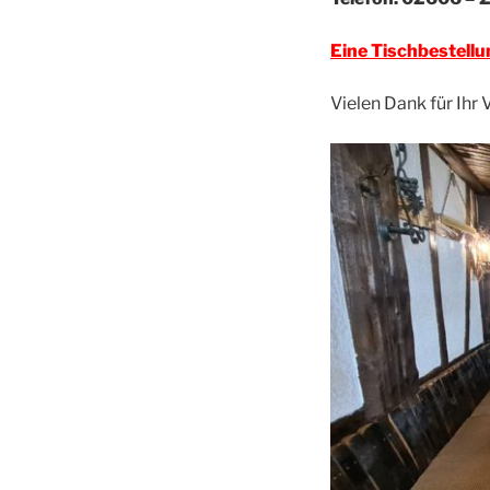
Eine Tischbestellun
Vielen Dank für Ihr 