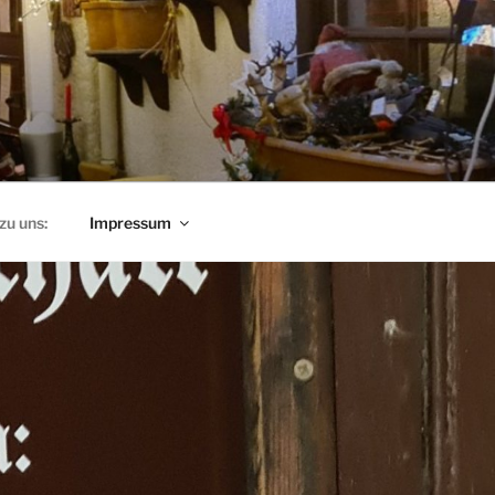
zu uns:
Impressum